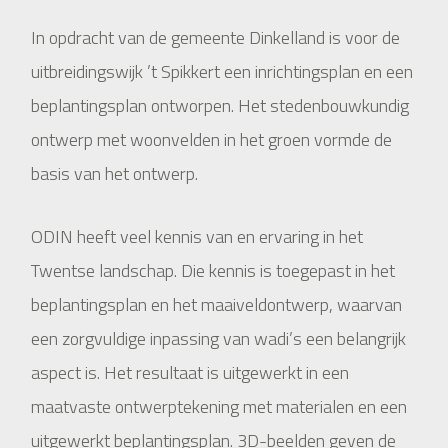
In opdracht van de gemeente Dinkelland is voor de
uitbreidingswijk ’t Spikkert een inrichtingsplan en een
beplantingsplan ontworpen. Het stedenbouwkundig
ontwerp met woonvelden in het groen vormde de
basis van het ontwerp.
ODIN heeft veel kennis van en ervaring in het
Twentse landschap. Die kennis is toegepast in het
beplantingsplan en het maaiveldontwerp, waarvan
een zorgvuldige inpassing van wadi’s een belangrijk
aspect is. Het resultaat is uitgewerkt in een
maatvaste ontwerptekening met materialen en een
uitgewerkt beplantingsplan. 3D-beelden geven de