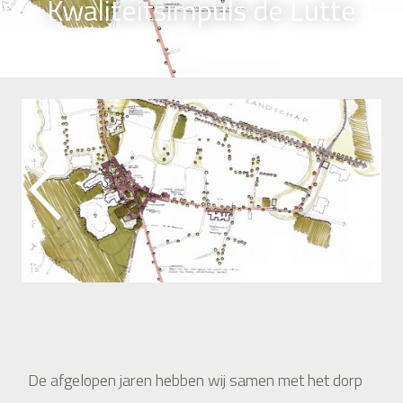
Kwaliteitsimpuls de Lutte
De afgelopen jaren hebben wij samen met het dorp