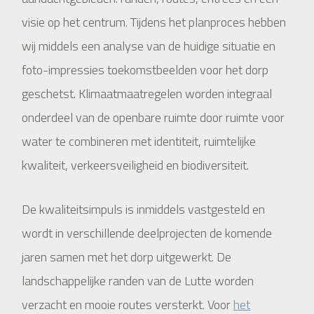
visie op het centrum. Tijdens het planproces hebben
wij middels een analyse van de huidige situatie en
foto-impressies toekomstbeelden voor het dorp
geschetst. Klimaatmaatregelen worden integraal
onderdeel van de openbare ruimte door ruimte voor
water te combineren met identiteit, ruimtelijke
kwaliteit, verkeersveiligheid en biodiversiteit.
De kwaliteitsimpuls is inmiddels vastgesteld en
wordt in verschillende deelprojecten de komende
jaren samen met het dorp uitgewerkt. De
landschappelijke randen van de Lutte worden
verzacht en mooie routes versterkt. Voor
het