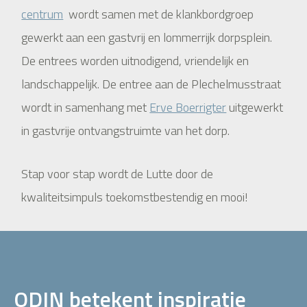
centrum
wordt samen met de klankbordgroep
gewerkt aan een gastvrij en lommerrijk dorpsplein.
De entrees worden uitnodigend, vriendelijk en
landschappelijk. De entree aan de Plechelmusstraat
wordt in samenhang met
Erve Boerrigter
uitgewerkt
in gastvrije ontvangstruimte van het dorp.
Stap voor stap wordt de Lutte door de
kwaliteitsimpuls toekomstbestendig en mooi!
ODIN betekent inspiratie