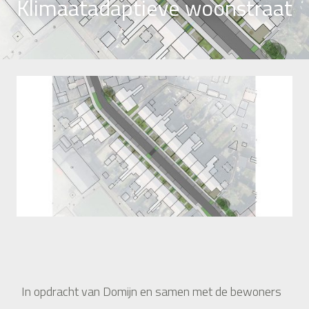
Klimaatadaptieve woonstraat
In opdracht van Domijn en samen met de bewoners