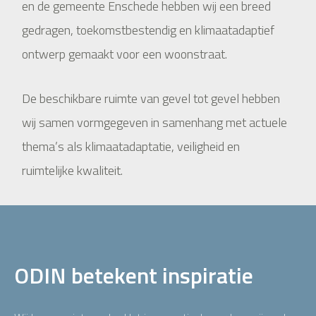
en de gemeente Enschede hebben wij een breed
gedragen, toekomstbestendig en klimaatadaptief
ontwerp gemaakt voor een woonstraat.
De beschikbare ruimte van gevel tot gevel hebben
wij samen vormgegeven in samenhang met actuele
thema’s als klimaatadaptatie, veiligheid en
ruimtelijke kwaliteit.
ODIN betekent inspiratie