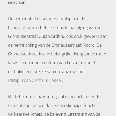
centrum
De gemeente Losser werkt volop aan de
herinrichting van het centrum. In navolging van de
Gronausestraat Zuid wordt nu ook druk gewerkt aan
de herinrichting van de Gronausestraat Noord. De
Gronausestraat is een belangrijke doorgaande route
langs en naar het centrum van Losser en heeft
derhalve een sterke samenhang met het
Parapluplan Centrum Losser.
Bij de herinrichting is integraal nagedacht over de
samenhang tussen de verkeerskundige functie,
verkeersveiligheid, de beleving, uitstraling van de