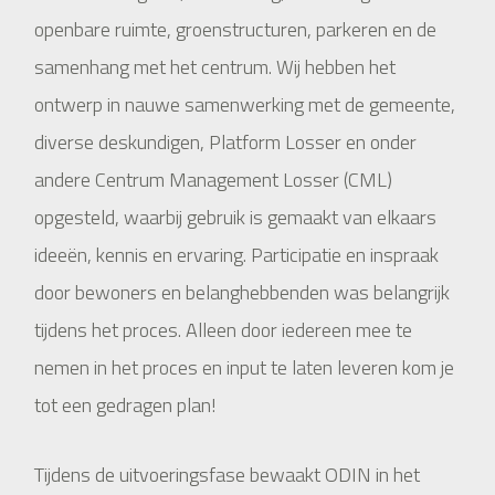
openbare ruimte, groenstructuren, parkeren en de
samenhang met het centrum. Wij hebben het
ontwerp in nauwe samenwerking met de gemeente,
diverse deskundigen, Platform Losser en onder
andere Centrum Management Losser (CML)
opgesteld, waarbij gebruik is gemaakt van elkaars
ideeën, kennis en ervaring. Participatie en inspraak
door bewoners en belanghebbenden was belangrijk
tijdens het proces. Alleen door iedereen mee te
nemen in het proces en input te laten leveren kom je
tot een gedragen plan!
Tijdens de uitvoeringsfase bewaakt ODIN in het