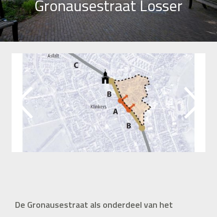
Gronausestraat Losser
De Gronausestraat als onderdeel van het