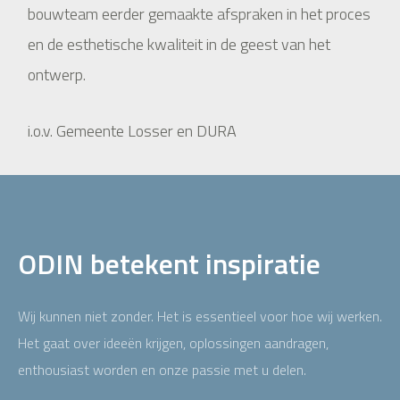
bouwteam eerder gemaakte afspraken in het proces
en de esthetische kwaliteit in de geest van het
ontwerp.
i.o.v. Gemeente Losser en DURA
ODIN betekent inspiratie
Wij kunnen niet zonder. Het is essentieel voor hoe wij werken.
Het gaat over ideeën krijgen, oplossingen aandragen,
enthousiast worden en onze passie met u delen.