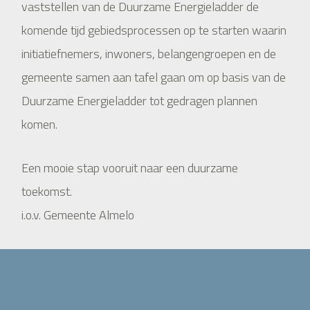
vaststellen van de Duurzame Energieladder de
komende tijd gebiedsprocessen op te starten waarin
initiatiefnemers, inwoners, belangengroepen en de
gemeente samen aan tafel gaan om op basis van de
Duurzame Energieladder tot gedragen plannen
komen.
Een mooie stap vooruit naar een duurzame
toekomst.
i.o.v. Gemeente Almelo