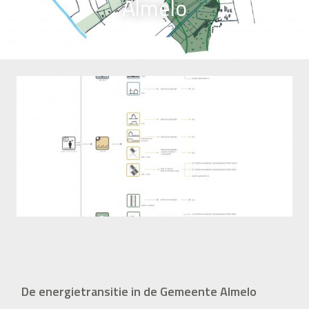
Almelo
De energietransitie in de Gemeente Almelo