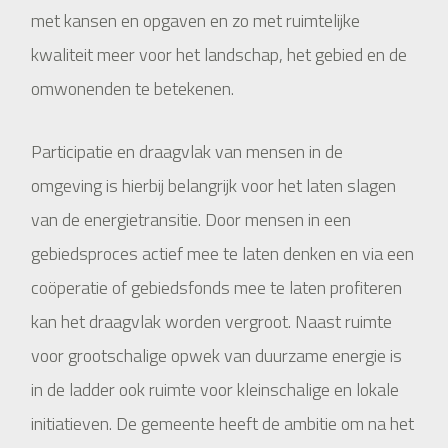
met kansen en opgaven en zo met ruimtelijke
kwaliteit meer voor het landschap, het gebied en de
omwonenden te betekenen.
Participatie en draagvlak van mensen in de
omgeving is hierbij belangrijk voor het laten slagen
van de energietransitie. Door mensen in een
gebiedsproces actief mee te laten denken en via een
coöperatie of gebiedsfonds mee te laten profiteren
kan het draagvlak worden vergroot. Naast ruimte
voor grootschalige opwek van duurzame energie is
in de ladder ook ruimte voor kleinschalige en lokale
initiatieven. De gemeente heeft de ambitie om na het