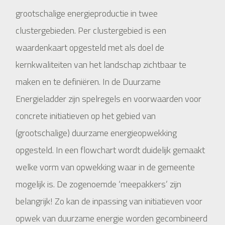
grootschalige energieproductie in twee
clustergebieden. Per clustergebied is een
waardenkaart opgesteld met als doel de
kernkwaliteiten van het landschap zichtbaar te
maken en te definiëren. In de Duurzame
Energieladder zijn spelregels en voorwaarden voor
concrete initiatieven op het gebied van
(grootschalige) duurzame energieopwekking
opgesteld. In een flowchart wordt duidelijk gemaakt
welke vorm van opwekking waar in de gemeente
mogelijk is. De zogenoemde ‘meepakkers’ zijn
belangrijk! Zo kan de inpassing van initiatieven voor
opwek van duurzame energie worden gecombineerd