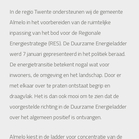
In de regio Twente ondersteunen wij de gemeente
Almelo in het voorbereiden van de ruimtelijke
inpassing van het bod voor de Regionale
Energiestrategie (RES). De Duurzame Energieladder
werd 7 januari gepresenteerd in het politiek beraad.
De energietransitie betekent nogal wat voor
inwoners, de omgeving en het landschap. Door er
met elkaar over te praten ontstaat begrip en
draagvlak. Het is dan ook mooi om te zien dat de
voorgestelde richting in de Duurzame Energieladder
over het algemeen positief is ontvangen.
Almelo kiest in de ladder voor concentratie van de