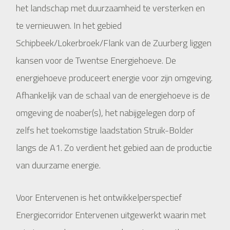
het landschap met duurzaamheid te versterken en
te vernieuwen. In het gebied
Schipbeek/Lokerbroek/Flank van de Zuurberg liggen
kansen voor de Twentse Energiehoeve. De
energiehoeve produceert energie voor zijn omgeving.
Afhankelijk van de schaal van de energiehoeve is de
omgeving de noaber(s), het nabijgelegen dorp of
zelfs het toekomstige laadstation Struik-Bolder
langs de A1. Zo verdient het gebied aan de productie
van duurzame energie.
Voor Entervenen is het ontwikkelperspectief
Energiecorridor Entervenen uitgewerkt waarin met