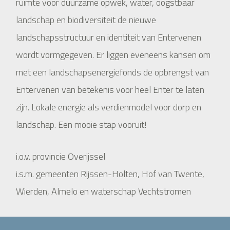
ruimte voor duurzame opwek, water, oogstbaar
landschap en biodiversiteit de nieuwe
landschapsstructuur en identiteit van Entervenen
wordt vormgegeven. Er liggen eveneens kansen om
met een landschapsenergiefonds de opbrengst van
Entervenen van betekenis voor heel Enter te laten
zijn. Lokale energie als verdienmodel voor dorp en
landschap. Een mooie stap vooruit!
i.o.v. provincie Overijssel
i.s.m. gemeenten Rijssen-Holten, Hof van Twente,
Wierden, Almelo en waterschap Vechtstromen