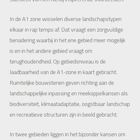
In de A1 zone wisselen diverse landschapstypen
elkaar in rap tempo af. Dat vraagt een zorgvuldige
benadering waarbij in het ene gebied meer mogelijk
is en in het andere gebied vraagt om
terughoudendheid. Op gebiedsniveau is de
laadbaarheid van de A1-zone in kaart gebracht.
Ruimtelijke bouwstenen geven richting aan de
landschappelijke inpassing en meekoppelkansen als
biodiversiteit, klimaatadaptatie, oogstbaar landschap
en recreatieve structuren zijn in beeld gebracht.
In twee gebieden liggen in het bijzonder kansen om