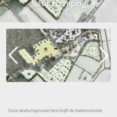
Natuurcamping
Deze landschapsvisie beschrijft de toekomstvisie