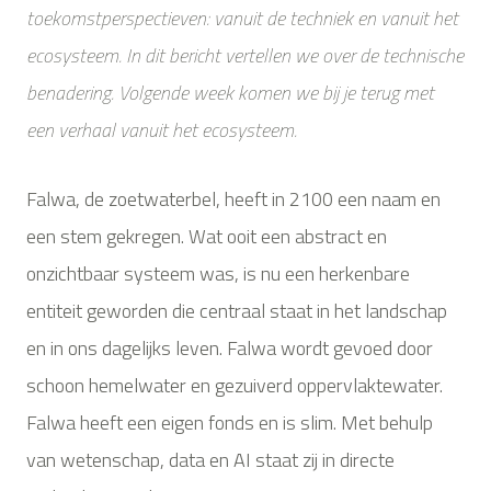
toekomstperspectieven: vanuit de techniek en vanuit het
ecosysteem. In dit bericht vertellen we over de technische
benadering. Volgende week komen we bij je terug met
een verhaal vanuit het ecosysteem.
Falwa, de zoetwaterbel, heeft in 2100 een naam en
een stem gekregen. Wat ooit een abstract en
onzichtbaar systeem was, is nu een herkenbare
entiteit geworden die centraal staat in het landschap
en in ons dagelijks leven. Falwa wordt gevoed door
schoon hemelwater en gezuiverd oppervlaktewater.
Falwa heeft een eigen fonds en is slim. Met behulp
van wetenschap, data en AI staat zij in directe