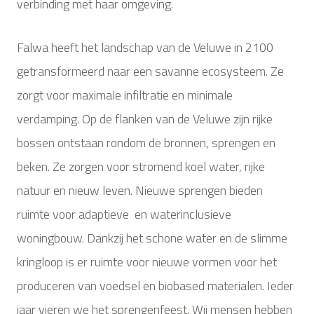
verbinding met haar omgeving.
Falwa heeft het landschap van de Veluwe in 2100
getransformeerd naar een savanne ecosysteem. Ze
zorgt voor maximale infiltratie en minimale
verdamping. Op de flanken van de Veluwe zijn rijke
bossen ontstaan rondom de bronnen, sprengen en
beken. Ze zorgen voor stromend koel water, rijke
natuur en nieuw leven. Nieuwe sprengen bieden
ruimte voor adaptieve en waterinclusieve
woningbouw. Dankzij het schone water en de slimme
kringloop is er ruimte voor nieuwe vormen voor het
produceren van voedsel en biobased materialen. Ieder
jaar vieren we het sprengenfeest. Wij mensen hebben