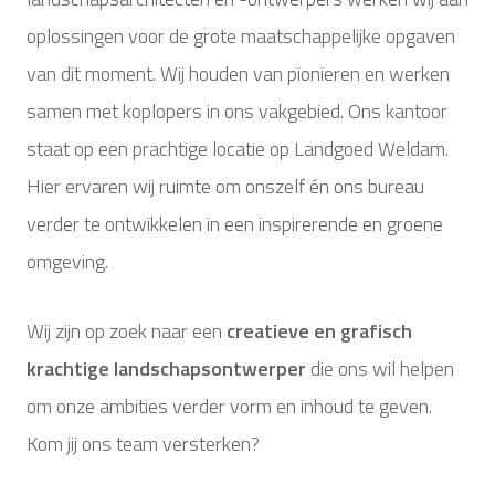
oplossingen voor de grote maatschappelijke opgaven
van dit moment. Wij houden van pionieren en werken
samen met koplopers in ons vakgebied. Ons kantoor
staat op een prachtige locatie op Landgoed Weldam.
Hier ervaren wij ruimte om onszelf én ons bureau
verder te ontwikkelen in een inspirerende en groene
omgeving.
Wij zijn op zoek naar een
creatieve
en
grafisch
krachtige
landschapsontwerper
die ons wil helpen
om onze ambities verder vorm en inhoud te geven.
Kom jij ons team versterken?