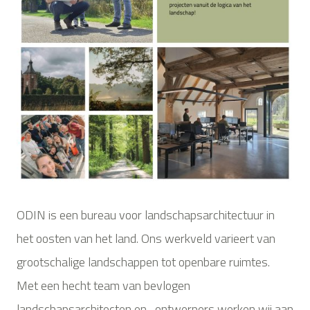
ODIN is een bureau voor landschapsarchitectuur in
het oosten van het land. Ons werkveld varieert van
grootschalige landschappen tot openbare ruimtes.
Met een hecht team van bevlogen
landschapsarchitecten en -ontwerpers werken wij aan