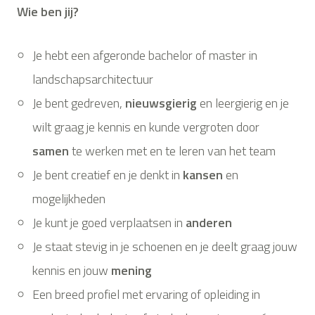
Wie ben jij?
Je hebt een afgeronde bachelor of master in
landschapsarchitectuur
Je bent gedreven,
nieuwsgierig
en leergierig en je
wilt graag je kennis en kunde vergroten door
samen
te werken met en te leren van het team
Je bent creatief en je denkt in
kansen
en
mogelijkheden
Je kunt je goed verplaatsen in
anderen
Je staat stevig in je schoenen en je deelt graag jouw
kennis en jouw
mening
Een breed profiel met ervaring of opleiding in