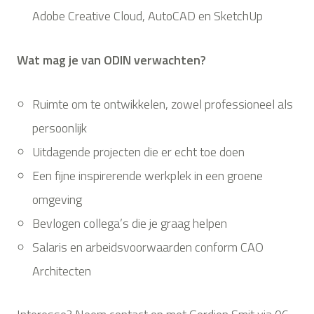
Adobe Creative Cloud, AutoCAD en SketchUp
Wat mag je van ODIN verwachten?
Ruimte om te ontwikkelen, zowel professioneel als
persoonlijk
Uitdagende projecten die er echt toe doen
Een fijne inspirerende werkplek in een groene
omgeving
Bevlogen collega’s die je graag helpen
Salaris en arbeidsvoorwaarden conform CAO
Architecten