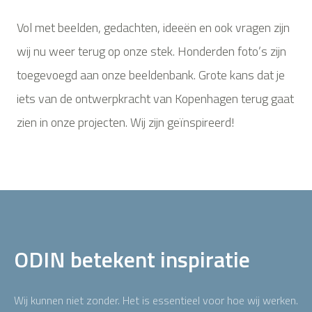
Vol met beelden, gedachten, ideeën en ook vragen zijn
wij nu weer terug op onze stek. Honderden foto’s zijn
toegevoegd aan onze beeldenbank. Grote kans dat je
iets van de ontwerpkracht van Kopenhagen terug gaat
zien in onze projecten. Wij zijn geïnspireerd!
ODIN betekent inspiratie
Wij kunnen niet zonder. Het is essentieel voor hoe wij werken.