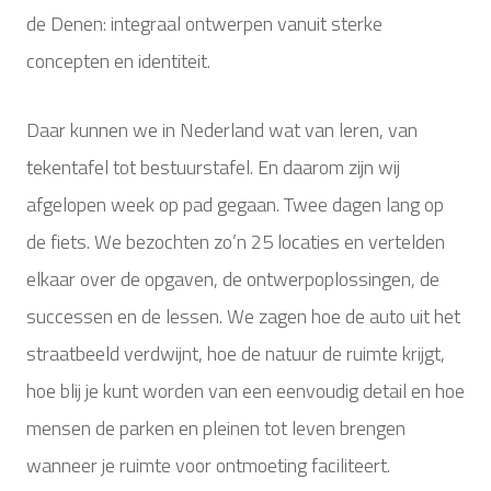
de Denen: integraal ontwerpen vanuit sterke
concepten en identiteit.
Daar kunnen we in Nederland wat van leren, van
tekentafel tot bestuurstafel. En daarom zijn wij
afgelopen week op pad gegaan. Twee dagen lang op
de fiets. We bezochten zo’n 25 locaties en vertelden
elkaar over de opgaven, de ontwerpoplossingen, de
successen en de lessen. We zagen hoe de auto uit het
straatbeeld verdwijnt, hoe de natuur de ruimte krijgt,
hoe blij je kunt worden van een eenvoudig detail en hoe
mensen de parken en pleinen tot leven brengen
wanneer je ruimte voor ontmoeting faciliteert.