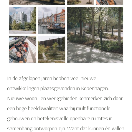
In de afgelopen jaren hebben veel nieuwe
ontwikkelingen plaatsgevonden in Kopenhagen.
Nieuwe woon- en werkgebieden kenmerken zich door
een hoge beeldkwaliteit waarbij multifunctionele
gebouwen en betekenisvolle openbare ruimtes in
samenhang ontworpen zijn. Want dat kunnen én willen