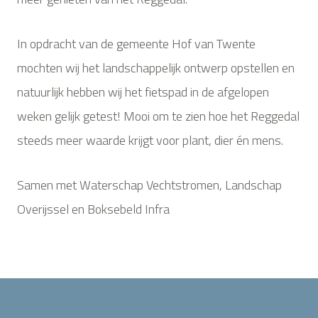
In opdracht van de gemeente Hof van Twente
mochten wij het landschappelijk ontwerp opstellen en
natuurlijk hebben wij het fietspad in de afgelopen
weken gelijk getest! Mooi om te zien hoe het Reggedal
steeds meer waarde krijgt voor plant, dier én mens.
Samen met Waterschap Vechtstromen, Landschap
Overijssel en Boksebeld Infra