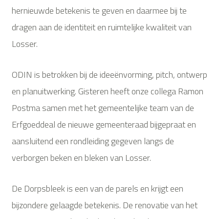
hernieuwde betekenis te geven en daarmee bij te
dragen aan de identiteit en ruimtelijke kwaliteit van
Losser.
ODIN is betrokken bij de ideeënvorming, pitch, ontwerp
en planuitwerking. Gisteren heeft onze collega Ramon
Postma samen met het gemeentelijke team van de
Erfgoeddeal de nieuwe gemeenteraad bijgepraat en
aansluitend een rondleiding gegeven langs de
verborgen beken en bleken van Losser.
De Dorpsbleek is een van de parels en krijgt een
bijzondere gelaagde betekenis. De renovatie van het