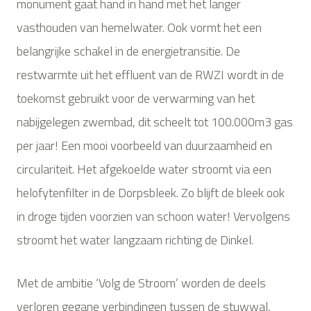
monument gaat hand in hand met het langer
vasthouden van hemelwater. Ook vormt het een
belangrijke schakel in de energietransitie. De
restwarmte uit het effluent van de RWZI wordt in de
toekomst gebruikt voor de verwarming van het
nabijgelegen zwembad, dit scheelt tot 100.000m3 gas
per jaar! Een mooi voorbeeld van duurzaamheid en
circulariteit. Het afgekoelde water stroomt via een
helofytenfilter in de Dorpsbleek. Zo blijft de bleek ook
in droge tijden voorzien van schoon water! Vervolgens
stroomt het water langzaam richting de Dinkel.
Met de ambitie ‘Volg de Stroom’ worden de deels
verloren gegane verbindingen tussen de stuwwal,