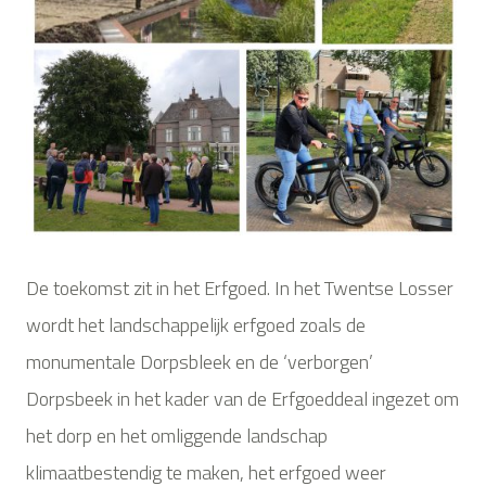
De toekomst zit in het Erfgoed. In het Twentse Losser
wordt het landschappelijk erfgoed zoals de
monumentale Dorpsbleek en de ‘verborgen’
Dorpsbeek in het kader van de Erfgoeddeal ingezet om
het dorp en het omliggende landschap
klimaatbestendig te maken, het erfgoed weer