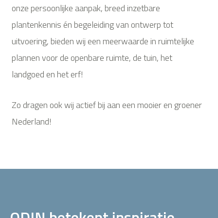
onze persoonlijke aanpak, breed inzetbare
plantenkennis én begeleiding van ontwerp tot
uitvoering, bieden wij een meerwaarde in ruimtelijke
plannen voor de openbare ruimte, de tuin, het
landgoed en het erf!
Zo dragen ook wij actief bij aan een mooier en groener
Nederland!
ODIN betekent inspiratie