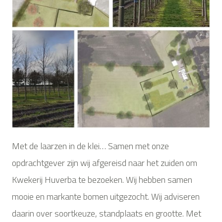
Met de laarzen in de klei… Samen met onze
opdrachtgever zijn wij afgereisd naar het zuiden om
Kwekerij Huverba te bezoeken. Wij hebben samen
mooie en markante bomen uitgezocht. Wij adviseren
daarin over soortkeuze, standplaats en grootte. Met