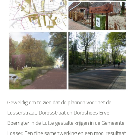
Geweldig om te zien dat de plannen voor het de
Losserstraat, Dorpsstraat en Dorpshoes Erve
Boerrigter in de Lutte gestalte krijgen in de Gemeente
Losser. Een fijne samenwerking en een mooi resultaat