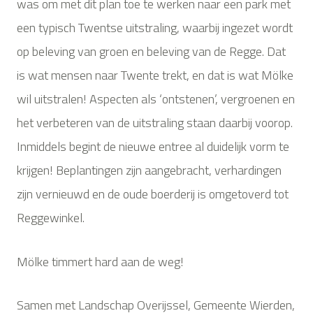
was om met dit plan toe te werken naar een park met
een typisch Twentse uitstraling, waarbij ingezet wordt
op beleving van groen en beleving van de Regge. Dat
is wat mensen naar Twente trekt, en dat is wat Mölke
wil uitstralen! Aspecten als ‘ontstenen’, vergroenen en
het verbeteren van de uitstraling staan daarbij voorop.
Inmiddels begint de nieuwe entree al duidelijk vorm te
krijgen! Beplantingen zijn aangebracht, verhardingen
zijn vernieuwd en de oude boerderij is omgetoverd tot
Reggewinkel.
Mölke timmert hard aan de weg!
Samen met Landschap Overijssel, Gemeente Wierden,