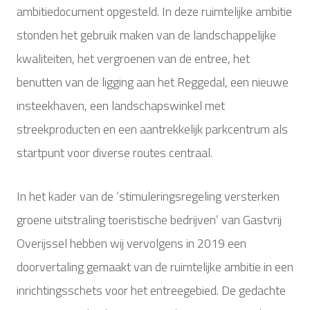
ambitiedocument opgesteld. In deze ruimtelijke ambitie
stonden het gebruik maken van de landschappelijke
kwaliteiten, het vergroenen van de entree, het
benutten van de ligging aan het Reggedal, een nieuwe
insteekhaven, een landschapswinkel met
streekproducten en een aantrekkelijk parkcentrum als
startpunt voor diverse routes centraal.
In het kader van de ‘stimuleringsregeling versterken
groene uitstraling toeristische bedrijven’ van Gastvrij
Overijssel hebben wij vervolgens in 2019 een
doorvertaling gemaakt van de ruimtelijke ambitie in een
inrichtingsschets voor het entreegebied. De gedachte