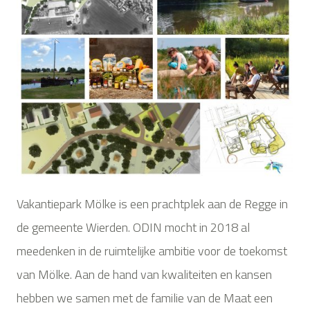
Vakantiepark Mölke is een prachtplek aan de Regge in
de gemeente Wierden. ODIN mocht in 2018 al
meedenken in de ruimtelijke ambitie voor de toekomst
van Mölke. Aan de hand van kwaliteiten en kansen
hebben we samen met de familie van de Maat een