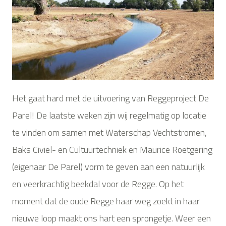
Het gaat hard met de uitvoering van Reggeproject De
Parel! De laatste weken zijn wij regelmatig op locatie
te vinden om samen met Waterschap Vechtstromen,
Baks Civiel- en Cultuurtechniek en Maurice Roetgering
(eigenaar De Parel) vorm te geven aan een natuurlijk
en veerkrachtig beekdal voor de Regge. Op het
moment dat de oude Regge haar weg zoekt in haar
nieuwe loop maakt ons hart een sprongetje. Weer een