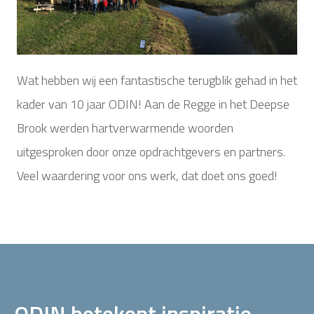
Wat hebben wij een fantastische terugblik gehad in het
kader van 10 jaar ODIN! Aan de Regge in het Deepse
Brook werden hartverwarmende woorden
uitgesproken door onze opdrachtgevers en partners.
Veel waardering voor ons werk, dat doet ons goed!
ODIN betekent inspiratie