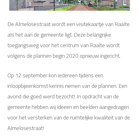
De Almelosestraat wordt een visitekaartje van Raalte
als het aan de gemeente ligt. Deze belangrijke
toegangsweg voor het centrum van Raalte wordt
volgens de plannen begin 2020 opnieuw ingericht.
Op 12 september kon iedereen tijdens een
inloopbijeenkomst kennis nemen van de plannen. Een
avond die goed werd bezocht! In opdracht van de
gemeente hebben wij ideeën en beelden aangedragen
voor het versterken van de ruimtelijke kwaliteit van de
Almelosestraat!