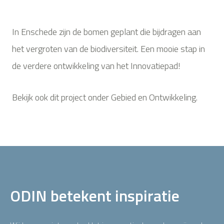
In Enschede zijn de bomen geplant die bijdragen aan
het vergroten van de biodiversiteit. Een mooie stap in
de verdere ontwikkeling van het Innovatiepad!
Bekijk ook dit project onder Gebied en Ontwikkeling.
ODIN betekent inspiratie