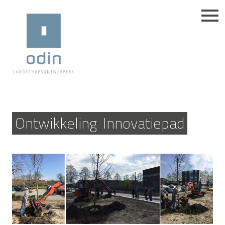
Ontwikkeling
Innovatiepad