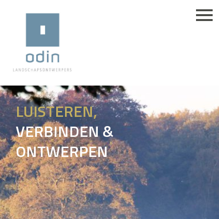
LUISTEREN,
VERBINDEN &
ONTWERPEN